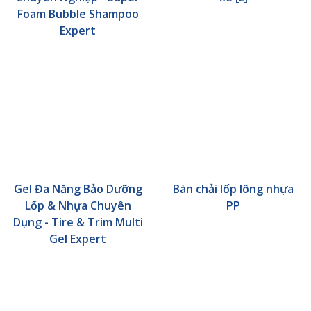
Foam Bubble Shampoo
Expert
Gel Đa Năng Bảo Dưỡng
Bàn chải lốp lông nhựa
Lốp & Nhựa Chuyên
PP
Dụng - Tire & Trim Multi
Gel Expert