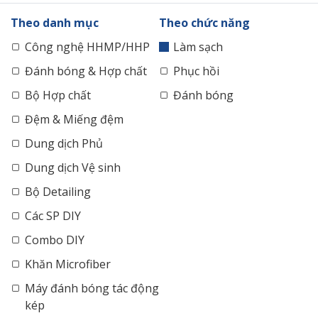
Theo danh mục
Theo chức năng
Công nghệ HHMP/HHP
Làm sạch
Đánh bóng & Hợp chất
Phục hồi
Bộ Hợp chất
Đánh bóng
Đệm & Miếng đệm
Dung dịch Phủ
Dung dịch Vệ sinh
Bộ Detailing
Các SP DIY
Combo DIY
Khăn Microfiber
Máy đánh bóng tác động
kép