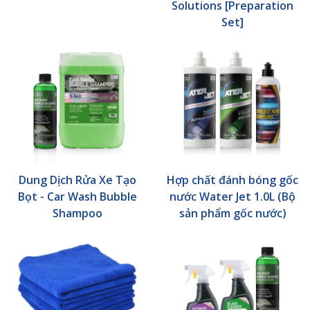
Solutions [Preparation
Set]
Dung Dịch Rửa Xe Tạo
Hợp chất đánh bóng gốc
Bọt - Car Wash Bubble
nước Water Jet 1.0L (Bộ
Shampoo
sản phẩm gốc nước)