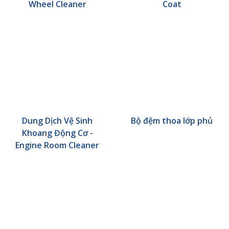
Wheel Cleaner
Coat
Dung Dịch Vệ Sinh
Bộ đệm thoa lớp phủ
Khoang Động Cơ -
Engine Room Cleaner