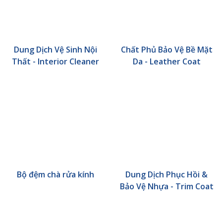
Dung Dịch Vệ Sinh Nội
Chất Phủ Bảo Vệ Bề Mặt
Thất - Interior Cleaner
Da - Leather Coat
Bộ đệm chà rửa kính
Dung Dịch Phục Hồi &
Bảo Vệ Nhựa - Trim Coat