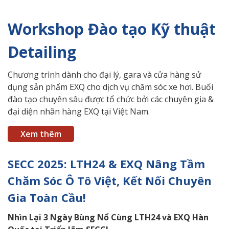
Workshop Đào tạo Kỹ thuật
Detailing
Chương trình dành cho đại lý, gara và cửa hàng sử
dụng sản phẩm EXQ cho dịch vụ chăm sóc xe hơi. Buổi
đào tạo chuyên sâu được tổ chức bởi các chuyên gia &
đại diện nhãn hàng EXQ tại Việt Nam.
Xem thêm
SECC 2025: LTH24 & EXQ Nâng Tầm
Chăm Sóc Ô Tô Việt, Kết Nối Chuyên
Gia Toàn Cầu!
Nhìn
Lại 3 Ngày Bùng Nổ Cùng LTH24 và EXQ Hàn