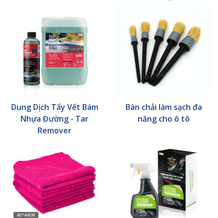
Dung Dịch Tẩy Vết Bám
Bàn chải làm sạch đa
Nhựa Đường - Tar
năng cho ô tô
Remover