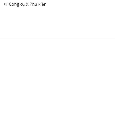
Công cụ & Phụ kiện