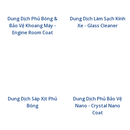
Dung Dịch Phủ Bóng &
Dung Dịch Làm Sạch Kính
Bảo Vệ Khoang Máy -
Xe - Glass Cleaner
Engine Room Coat
Dung Dịch Sáp Xịt Phủ
Dung Dịch Phủ Bảo Vệ
Bóng
Nano - Crystal Nano
Coat