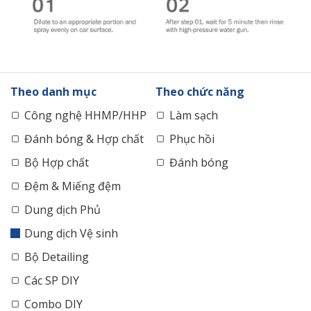
Theo danh mục
Theo chức năng
Công nghệ HHMP/HHP
Làm sạch
Đánh bóng & Hợp chất
Phục hồi
Bộ Hợp chất
Đánh bóng
Đệm & Miếng đệm
Dung dịch Phủ
Dung dịch Vệ sinh
Bộ Detailing
Các SP DIY
Combo DIY