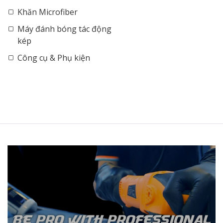
Khăn Microfiber
Máy đánh bóng tác động
kép
Công cụ & Phụ kiện