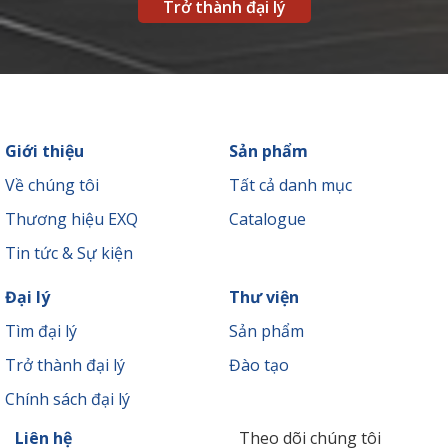
Trở thành đại lý
Giới thiệu
Sản phẩm
Về chúng tôi
Tất cả danh mục
Thương hiệu EXQ
Catalogue
Tin tức & Sự kiện
Đại lý
Thư viện
Tìm đại lý
Sản phẩm
Trở thành đại lý
Đào tạo
Chính sách đại lý
Liên hệ
Theo dõi chúng tôi