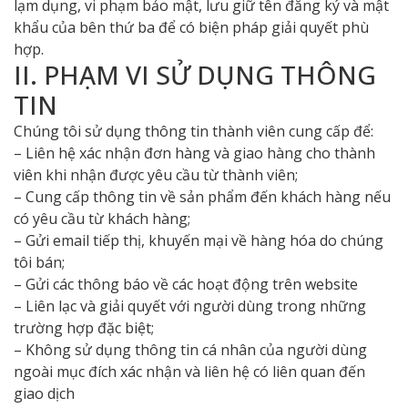
lạm dụng, vi phạm bảo mật, lưu giữ tên đăng ký và mật
khẩu của bên thứ ba để có biện pháp giải quyết phù
hợp.
II. PHẠM VI SỬ DỤNG THÔNG
TIN
Chúng tôi sử dụng thông tin thành viên cung cấp để:
– Liên hệ xác nhận đơn hàng và giao hàng cho thành
viên khi nhận được yêu cầu từ thành viên;
– Cung cấp thông tin về sản phẩm đến khách hàng nếu
có yêu cầu từ khách hàng;
– Gửi email tiếp thị, khuyến mại về hàng hóa do chúng
tôi bán;
– Gửi các thông báo về các hoạt động trên website
– Liên lạc và giải quyết với người dùng trong những
trường hợp đặc biệt;
– Không sử dụng thông tin cá nhân của người dùng
ngoài mục đích xác nhận và liên hệ có liên quan đến
giao dịch