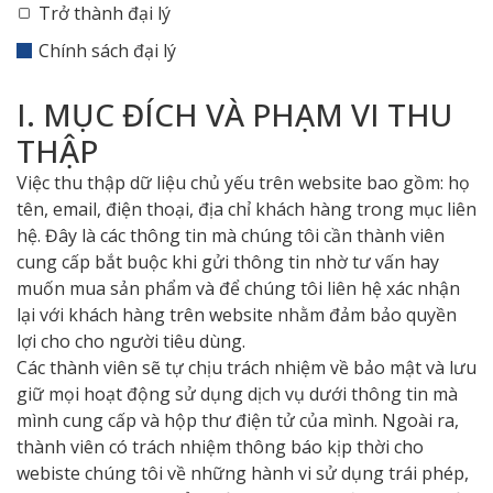
Trở thành đại lý
Chính sách đại lý
I. MỤC ĐÍCH VÀ PHẠM VI THU
THẬP
Việc thu thập dữ liệu chủ yếu trên website bao gồm: họ
tên, email, điện thoại, địa chỉ khách hàng trong mục liên
hệ. Đây là các thông tin mà chúng tôi cần thành viên
cung cấp bắt buộc khi gửi thông tin nhờ tư vấn hay
muốn mua sản phẩm và để chúng tôi liên hệ xác nhận
lại với khách hàng trên website nhằm đảm bảo quyền
lợi cho cho người tiêu dùng.
Các thành viên sẽ tự chịu trách nhiệm về bảo mật và lưu
giữ mọi hoạt động sử dụng dịch vụ dưới thông tin mà
mình cung cấp và hộp thư điện tử của mình. Ngoài ra,
thành viên có trách nhiệm thông báo kịp thời cho
webiste chúng tôi về những hành vi sử dụng trái phép,