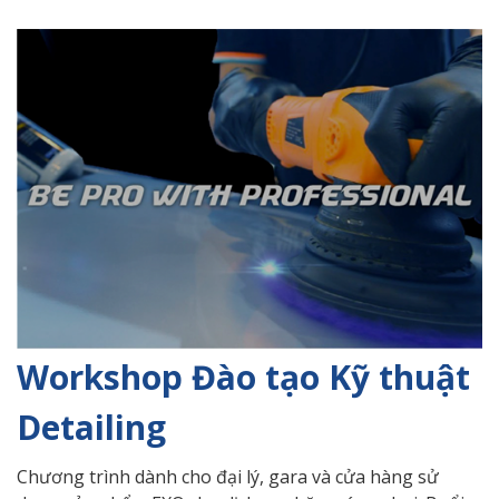
Workshop Đào tạo Kỹ thuật
Detailing
Chương trình dành cho đại lý, gara và cửa hàng sử