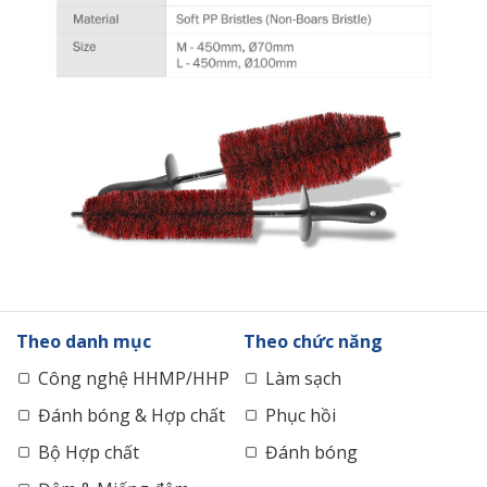
Theo danh mục
Theo chức năng
Công nghệ HHMP/HHP
Làm sạch
Đánh bóng & Hợp chất
Phục hồi
Bộ Hợp chất
Đánh bóng