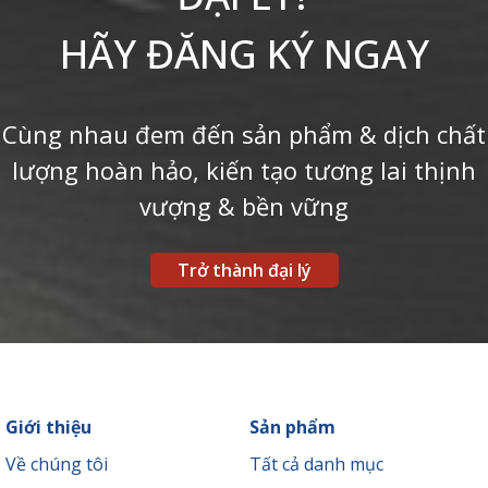
HÃY ĐĂNG KÝ NGAY
Cùng nhau đem đến sản phẩm & dịch chất
lượng hoàn hảo, kiến tạo tương lai thịnh
vượng & bền vững
Trở thành đại lý
Giới thiệu
Sản phẩm
Về chúng tôi
Tất cả danh mục