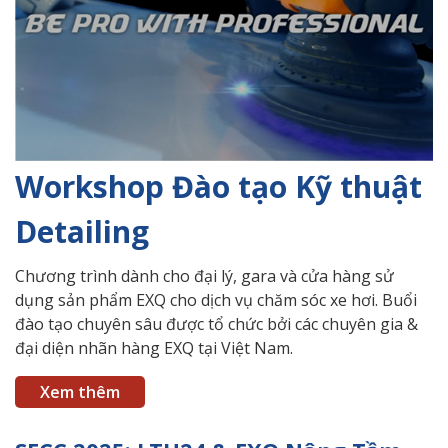
Workshop Đào tạo Kỹ thuật
Detailing
Chương trình dành cho đại lý, gara và cửa hàng sử
dụng sản phẩm EXQ cho dịch vụ chăm sóc xe hơi. Buổi
đào tạo chuyên sâu được tổ chức bởi các chuyên gia &
đại diện nhãn hàng EXQ tại Việt Nam.
Xem thêm