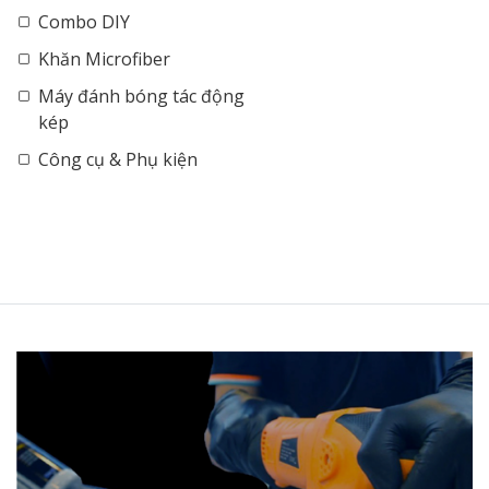
Combo DIY
Khăn Microfiber
Máy đánh bóng tác động
kép
Công cụ & Phụ kiện