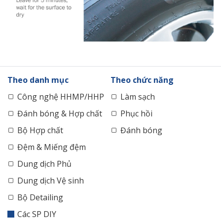
Theo danh mục
Theo chức năng
Công nghệ HHMP/HHP
Làm sạch
Đánh bóng & Hợp chất
Phục hồi
Bộ Hợp chất
Đánh bóng
Đệm & Miếng đệm
Dung dịch Phủ
Dung dịch Vệ sinh
Bộ Detailing
Các SP DIY