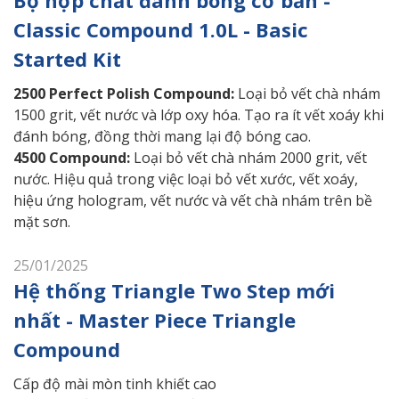
Classic Compound 1.0L - Basic
Started Kit
2500 Perfect Polish Compound:
Loại bỏ vết chà nhám
1500 grit, vết nước và lớp oxy hóa. Tạo ra ít vết xoáy khi
đánh bóng, đồng thời mang lại độ bóng cao.
4500 Compound:
Loại bỏ vết chà nhám 2000 grit, vết
nước. Hiệu quả trong việc loại bỏ vết xước, vết xoáy,
hiệu ứng hologram, vết nước và vết chà nhám trên bề
mặt sơn.
25/01/2025
Hệ thống Triangle Two Step mới
nhất - Master Piece Triangle
Compound
Cấp độ mài mòn tinh khiết cao