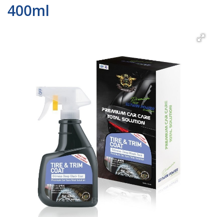
400ml