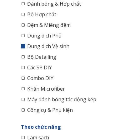
Đánh bóng & Hợp chất
Bộ Hợp chất
Đệm & Miếng đệm
Dung dịch Phủ
Dung dịch Vệ sinh
Bộ Detailing
Các SP DIY
Combo DIY
Khăn Microfiber
Máy đánh bóng tác động kép
Công cụ & Phụ kiện
Theo chức năng
Làm sạch