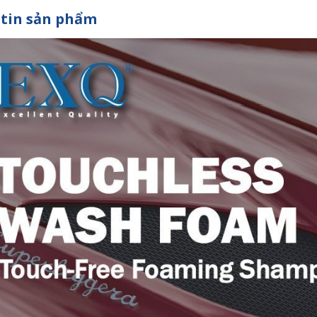
tin sản phẩm