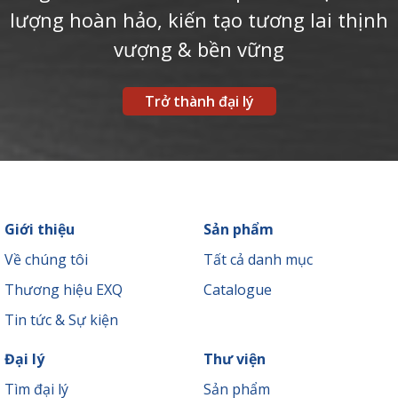
lượng hoàn hảo, kiến tạo tương lai thịnh
vượng & bền vững
Trở thành đại lý
Giới thiệu
Sản phẩm
Về chúng tôi
Tất cả danh mục
Thương hiệu EXQ
Catalogue
Tin tức & Sự kiện
Đại lý
Thư viện
Tìm đại lý
Sản phẩm