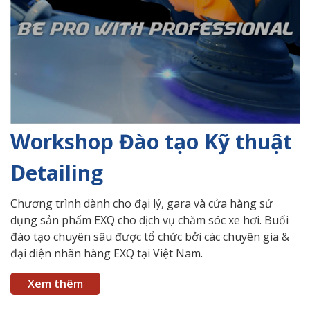
Workshop Đào tạo Kỹ thuật
Detailing
Chương trình dành cho đại lý, gara và cửa hàng sử
dụng sản phẩm EXQ cho dịch vụ chăm sóc xe hơi. Buổi
đào tạo chuyên sâu được tổ chức bởi các chuyên gia &
đại diện nhãn hàng EXQ tại Việt Nam.
Xem thêm