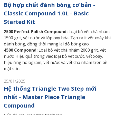
Bộ hợp chất đánh bóng cơ bản -
Classic Compound 1.0L - Basic
Started Kit
2500 Perfect Polish Compound:
Loại bỏ vết chà nhám
1500 grit, vết nước và lớp oxy hóa. Tạo ra ít vết xoáy khi
đánh bóng, đồng thời mang lại độ bóng cao.
4500 Compound:
Loại bỏ vết chà nhám 2000 grit, vết
nước. Hiệu quả trong việc loại bỏ vết xước, vết xoáy,
hiệu ứng hologram, vết nước và vết chà nhám trên bề
mặt sơn.
25/01/2025
Hệ thống Triangle Two Step mới
nhất - Master Piece Triangle
Compound