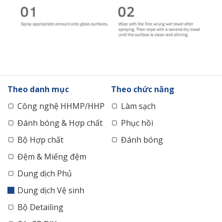
Theo danh mục
Theo chức năng
Công nghệ HHMP/HHP
Làm sạch
Đánh bóng & Hợp chất
Phục hồi
Bộ Hợp chất
Đánh bóng
Đệm & Miếng đệm
Dung dịch Phủ
Dung dịch Vệ sinh
Bộ Detailing