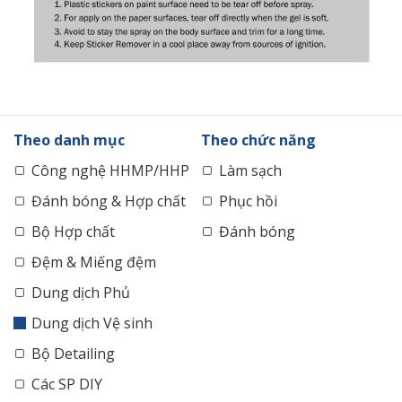
Theo danh mục
Theo chức năng
Công nghệ HHMP/HHP
Làm sạch
Đánh bóng & Hợp chất
Phục hồi
Bộ Hợp chất
Đánh bóng
Đệm & Miếng đệm
Dung dịch Phủ
Dung dịch Vệ sinh
Bộ Detailing
Các SP DIY