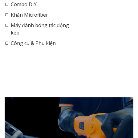
Combo DIY
Khăn Microfiber
Máy đánh bóng tác động
kép
Công cụ & Phụ kiện