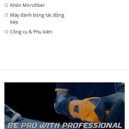
Khăn Microfiber
Máy đánh bóng tác động
kép
Công cụ & Phụ kiện