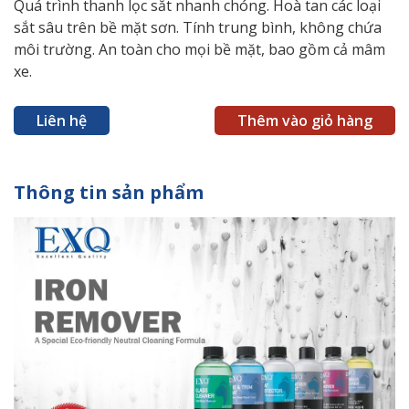
Quá trình thanh lọc sắt nhanh chóng. Hoà tan các loại
sắt sâu trên bề mặt sơn. Tính trung bình, không chứa
môi trường. An toàn cho mọi bề mặt, bao gồm cả mâm
xe.
Liên hệ
Thêm vào giỏ hàng
Thông tin sản phẩm