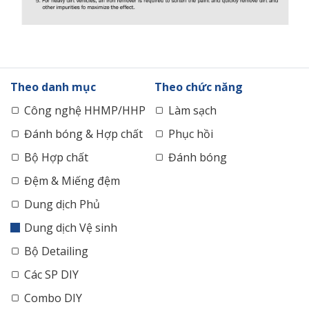
Theo danh mục
Theo chức năng
Công nghệ HHMP/HHP
Làm sạch
Đánh bóng & Hợp chất
Phục hồi
Bộ Hợp chất
Đánh bóng
Đệm & Miếng đệm
Dung dịch Phủ
Dung dịch Vệ sinh
Bộ Detailing
Các SP DIY
Combo DIY