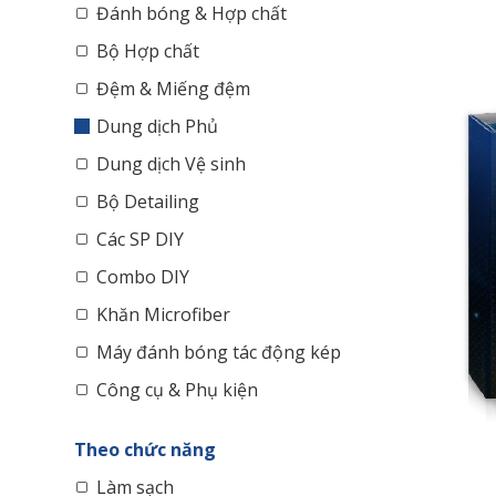
Đánh bóng & Hợp chất
Bộ Hợp chất
Đệm & Miếng đệm
Dung dịch Phủ
Dung dịch Vệ sinh
Bộ Detailing
Các SP DIY
Combo DIY
Khăn Microfiber
Máy đánh bóng tác động kép
Công cụ & Phụ kiện
Theo chức năng
Làm sạch