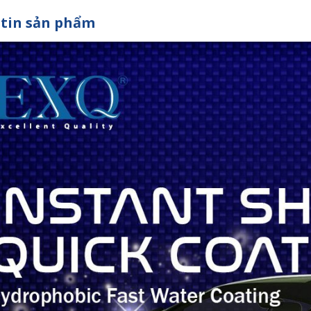
tin sản phẩm