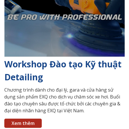
Workshop Đào tạo Kỹ thuật
Detailing
Chương trình dành cho đại lý, gara và cửa hàng sử
dụng sản phẩm EXQ cho dịch vụ chăm sóc xe hơi. Buổi
đào tạo chuyên sâu được tổ chức bởi các chuyên gia &
đại diện nhãn hàng EXQ tại Việt Nam.
Xem thêm