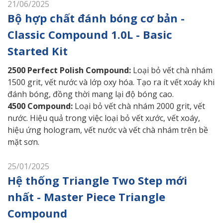
21/06/2025
Bộ hợp chất đánh bóng cơ bản -
Classic Compound 1.0L - Basic
Started Kit
2500 Perfect Polish Compound:
Loại bỏ vết chà nhám
1500 grit, vết nước và lớp oxy hóa. Tạo ra ít vết xoáy khi
đánh bóng, đồng thời mang lại độ bóng cao.
4500 Compound:
Loại bỏ vết chà nhám 2000 grit, vết
nước. Hiệu quả trong việc loại bỏ vết xước, vết xoáy,
hiệu ứng hologram, vết nước và vết chà nhám trên bề
mặt sơn.
25/01/2025
Hệ thống Triangle Two Step mới
nhất - Master Piece Triangle
Compound