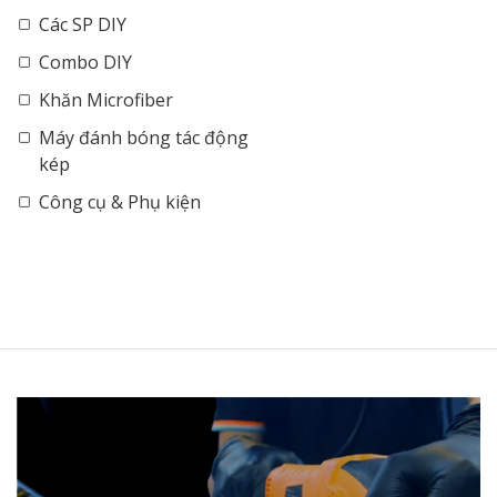
Các SP DIY
Combo DIY
Khăn Microfiber
Máy đánh bóng tác động
kép
Công cụ & Phụ kiện