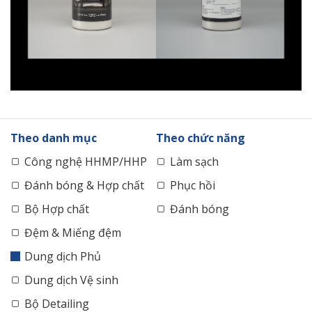
Theo danh mục
Theo chức năng
Công nghệ HHMP/HHP
Làm sạch
Đánh bóng & Hợp chất
Phục hồi
Bộ Hợp chất
Đánh bóng
Đệm & Miếng đệm
Dung dịch Phủ
Dung dịch Vệ sinh
Bộ Detailing