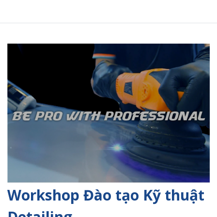
Workshop Đào tạo Kỹ thuật
Detailing