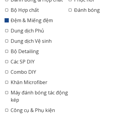
Bộ Hợp chất
Đánh bóng
Đệm & Miếng đệm
Dung dịch Phủ
Dung dịch Vệ sinh
Bộ Detailing
Các SP DIY
Combo DIY
Khăn Microfiber
Máy đánh bóng tác động
kép
Công cụ & Phụ kiện