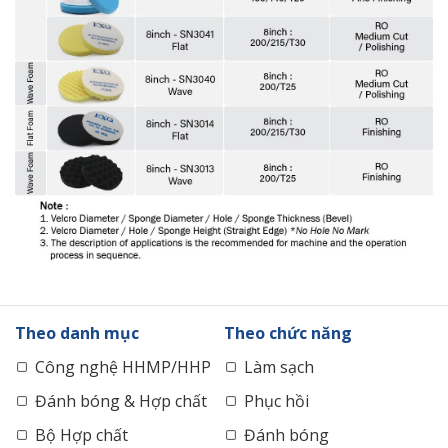
Theo danh mục
Theo chức năng
Công nghệ HHMP/HHP
Làm sạch
Đánh bóng & Hợp chất
Phục hồi
Bộ Hợp chất
Đánh bóng