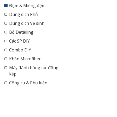
Đệm & Miếng đệm
Dung dịch Phủ
Dung dịch Vệ sinh
Bộ Detailing
Các SP DIY
Combo DIY
Khăn Microfiber
Máy đánh bóng tác động
kép
Công cụ & Phụ kiện