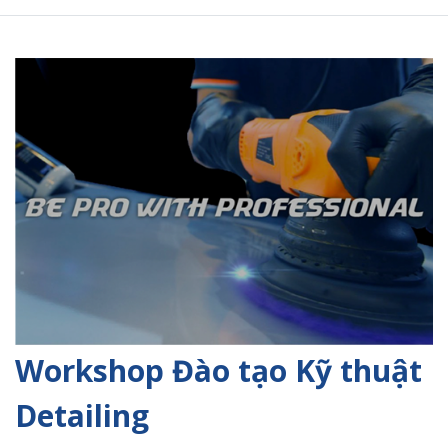
Workshop Đào tạo Kỹ thuật
Detailing