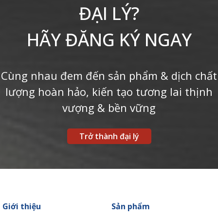
ĐẠI LÝ?
HÃY ĐĂNG KÝ NGAY
Cùng nhau đem đến sản phẩm & dịch chất
lượng hoàn hảo, kiến tạo tương lai thịnh
vượng & bền vững
Trở thành đại lý
Giới thiệu
Sản phẩm