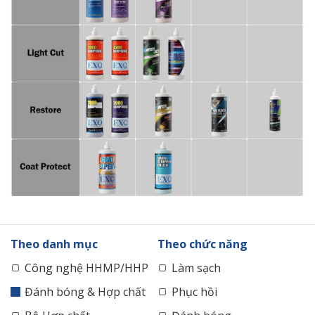
Theo danh mục
Theo chức năng
Công nghệ HHMP/HHP
Làm sạch
Đánh bóng & Hợp chất
Phục hồi