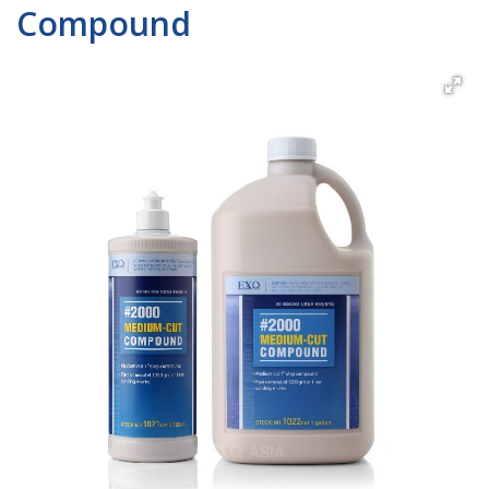
Compound