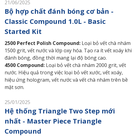
21/06/2025
Bộ hợp chất đánh bóng cơ bản -
Classic Compound 1.0L - Basic
Started Kit
2500 Perfect Polish Compound:
Loại bỏ vết chà nhám
1500 grit, vết nước và lớp oxy hóa. Tạo ra ít vết xoáy khi
đánh bóng, đồng thời mang lại độ bóng cao.
4500 Compound:
Loại bỏ vết chà nhám 2000 grit, vết
nước. Hiệu quả trong việc loại bỏ vết xước, vết xoáy,
hiệu ứng hologram, vết nước và vết chà nhám trên bề
mặt sơn.
25/01/2025
Hệ thống Triangle Two Step mới
nhất - Master Piece Triangle
Compound