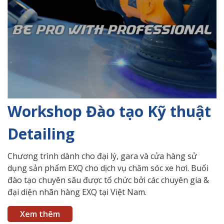
Workshop Đào tạo Kỹ thuật
Detailing
Chương trình dành cho đại lý, gara và cửa hàng sử
dụng sản phẩm EXQ cho dịch vụ chăm sóc xe hơi. Buổi
đào tạo chuyên sâu được tổ chức bởi các chuyên gia &
đại diện nhãn hàng EXQ tại Việt Nam.
Xem thêm