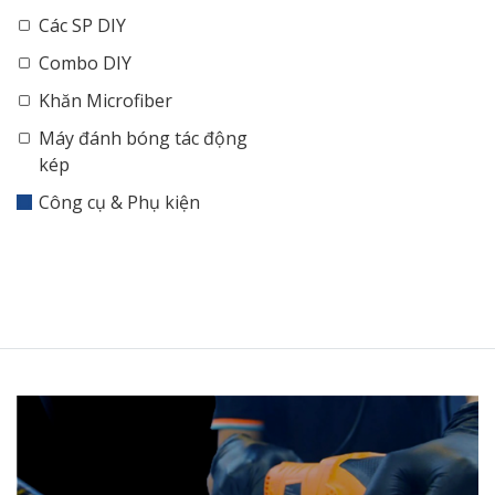
Các SP DIY
Combo DIY
Khăn Microfiber
Máy đánh bóng tác động
kép
Công cụ & Phụ kiện