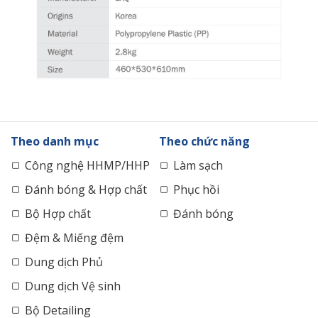
Theo danh mục
Theo chức năng
Công nghệ HHMP/HHP
Làm sạch
Đánh bóng & Hợp chất
Phục hồi
Bộ Hợp chất
Đánh bóng
Đệm & Miếng đệm
Dung dịch Phủ
Dung dịch Vệ sinh
Bộ Detailing