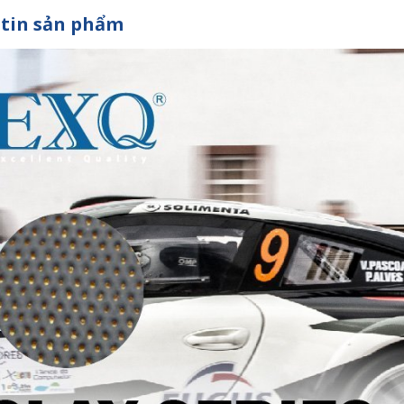
tin sản phẩm