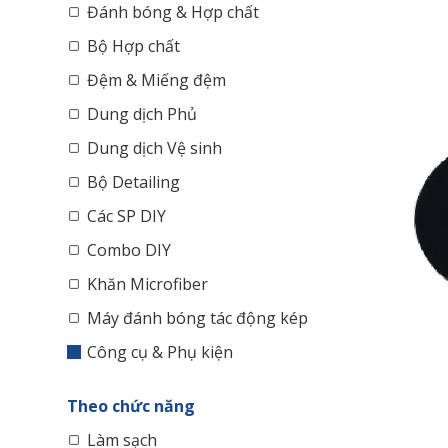
Đánh bóng & Hợp chất
Bộ Hợp chất
Đệm & Miếng đệm
Dung dịch Phủ
Dung dịch Vệ sinh
Bộ Detailing
Các SP DIY
Combo DIY
Khăn Microfiber
Máy đánh bóng tác động kép
Công cụ & Phụ kiện
Theo chức năng
Làm sạch