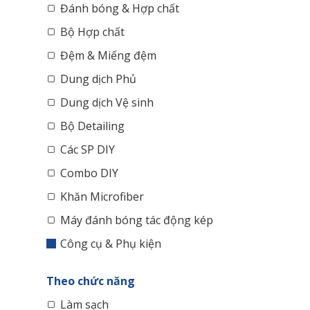
Đánh bóng & Hợp chất
Bộ Hợp chất
Đệm & Miếng đệm
Dung dịch Phủ
Dung dịch Vệ sinh
Bộ Detailing
Các SP DIY
Combo DIY
Khăn Microfiber
Máy đánh bóng tác động kép
Công cụ & Phụ kiện
Theo chức năng
Làm sạch