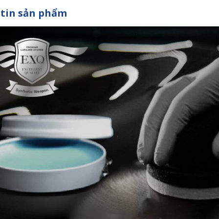
tin sản phẩm