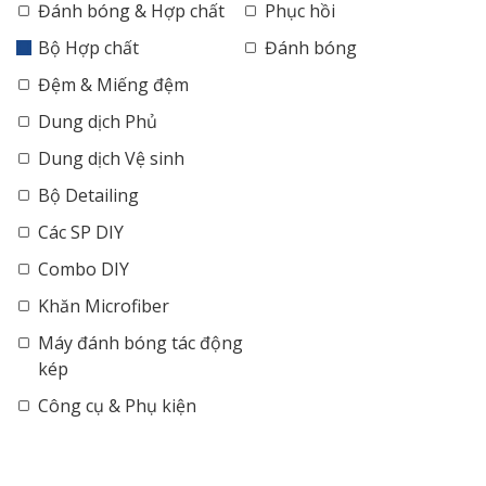
Đánh bóng & Hợp chất
Phục hồi
Bộ Hợp chất
Đánh bóng
Đệm & Miếng đệm
Dung dịch Phủ
Dung dịch Vệ sinh
Bộ Detailing
Các SP DIY
Combo DIY
Khăn Microfiber
Máy đánh bóng tác động
kép
Công cụ & Phụ kiện