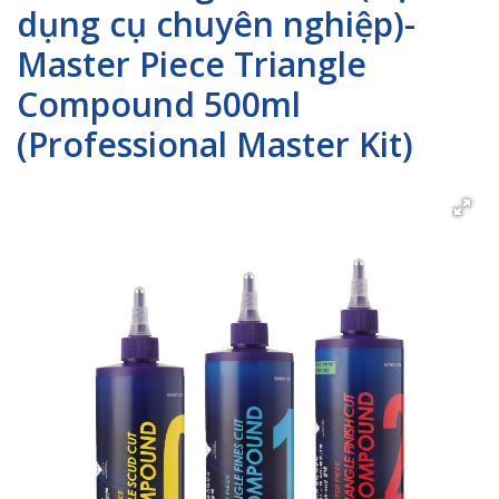
dụng cụ chuyên nghiệp)-
Master Piece Triangle
Compound 500ml
(Professional Master Kit)