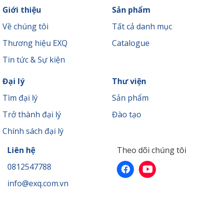
Giới thiệu
Sản phẩm
Về chúng tôi
Tất cả danh mục
Thương hiệu EXQ
Catalogue
Tin tức & Sự kiện
Đại lý
Thư viện
Tìm đại lý
Sản phẩm
Trở thành đại lý
Đào tạo
Chính sách đại lý
Liên hệ
Theo dõi chúng tôi
0812547788
info@exq.com.vn