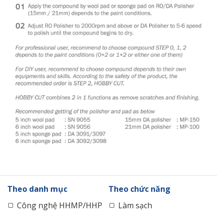
Theo danh mục
Theo chức năng
Công nghệ HHMP/HHP
Làm sạch