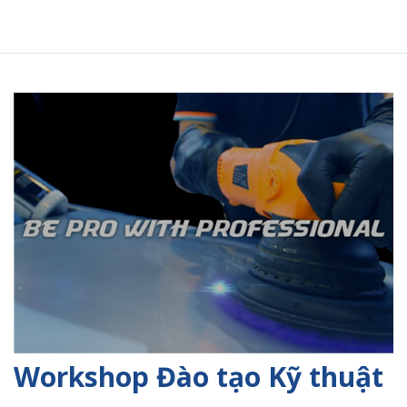
Workshop Đào tạo Kỹ thuật