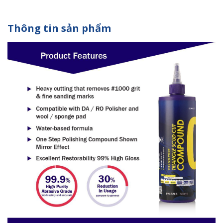
Thông tin sản phẩm