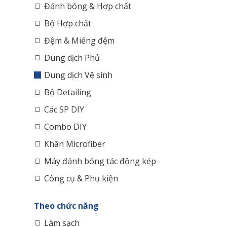
Đánh bóng & Hợp chất
Bộ Hợp chất
Đệm & Miếng đệm
Dung dịch Phủ
Dung dịch Vệ sinh
Bộ Detailing
Các SP DIY
Combo DIY
Khăn Microfiber
Máy đánh bóng tác động kép
Công cụ & Phụ kiện
Theo chức năng
Làm sạch