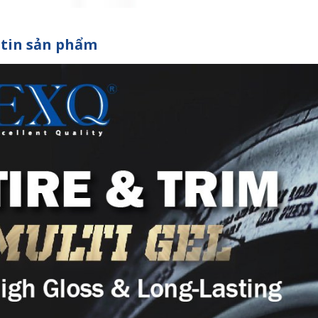
tin sản phẩm