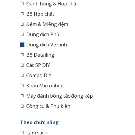
Đánh bóng & Hợp chất
Bộ Hợp chất
Đệm & Miếng đệm
Dung dịch Phủ
Dung dịch Vệ sinh
Bộ Detailing
Các SP DIY
Combo DIY
Khăn Microfiber
Máy đánh bóng tác động kép
Công cụ & Phụ kiện
Theo chức năng
Làm sạch