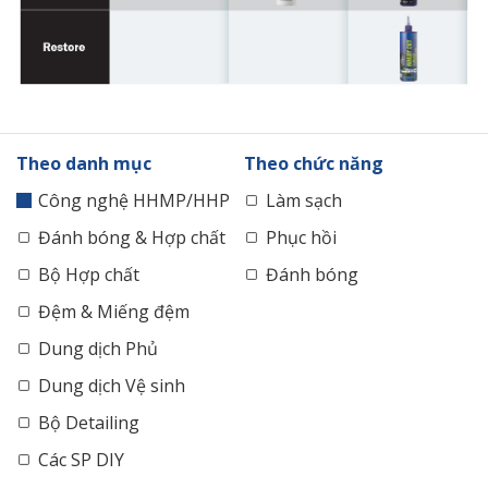
Theo danh mục
Theo chức năng
Công nghệ HHMP/HHP
Làm sạch
Đánh bóng & Hợp chất
Phục hồi
Bộ Hợp chất
Đánh bóng
Đệm & Miếng đệm
Dung dịch Phủ
Dung dịch Vệ sinh
Bộ Detailing
Các SP DIY