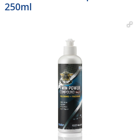
250ml