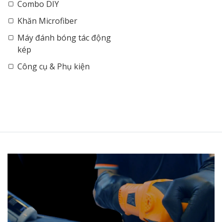
Combo DIY
Khăn Microfiber
Máy đánh bóng tác động
kép
Công cụ & Phụ kiện